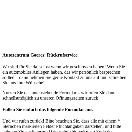
Autozentrum Goeres: Rückrufservice
Wir sind für Sie da, selbst wenn wir geschlossen haben! Wenn Sie
ein automobiles Anliegen haben, das wir persönlich besprechen
sollten – dann nehmen Sie gerne Kontakt zu uns auf und schreiben
Sie uns Ihre Wünsche!
Nutzen Sie das untenstehende Formular – wir rufen Sie dann
schnellstmöglich zu unseren Öffnungszeiten zurück!
Füllen Sie einfach das folgende Formular aus.
Und wir rufen zurück! Bitte beachten Sie, dass alle mit einem *
Sternchen markierten Felder Pflichtangaben darstellen, und bitte
nehmen Sie auch unsere Datenschutzhinweise am Ende des