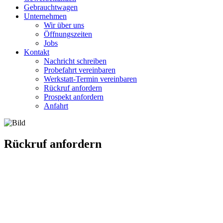
Gebrauchtwagen
Unternehmen
Wir über uns
Öffnungszeiten
Jobs
Kontakt
Nachricht schreiben
Probefahrt vereinbaren
Werkstatt-Termin vereinbaren
Rückruf anfordern
Prospekt anfordern
Anfahrt
Rückruf anfordern