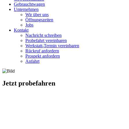
Gebrauchtwagen
Unternehmen
Wir über uns
Öffnungszeiten
Jobs
Kontakt
Nachricht schreiben
Probefahrt vereinbaren
Werkstatt-Termin vereinbaren
Rückruf anfordern
Prospekt anfordern
Anfahrt
Jetzt probefahren