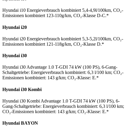
Hyundai i10 Energieverbrauch kombiniert 5,4-4,9l/100km, CO₂-
Emissionen kombiniert 123-110g/km, CO₂-Klasse D-C.*
Hyundai i20
Hyundai i20 Energieverbrauch kombiniert 5,3-5,2l/100km, CO₂-
Emissionen kombiniert 121-118g/km, CO₂-Klasse D.*
Hyundai i30
Hyundai i30 Advantage 1.0 T-GDI 74 kW (100 PS), 6-Gang-
Schaltgetriebe: Energieverbrauch kombiniert: 6,3 l/100 km; CO₂-
Emissionen kombiniert: 143 g/km; CO₂-Klasse: E.*
Hyundai i30 Kombi
Hyundai i30 Kombi Advantage 1.0 T-GDI 74 kW (100 PS), 6-
Gang-Schaltgetriebe: Energieverbrauch kombiniert: 6,3 l/100 km;
CO₂-Emissionen kombiniert: 143 g/km; CO₂-Klasse: E.*
Hyundai BAYON