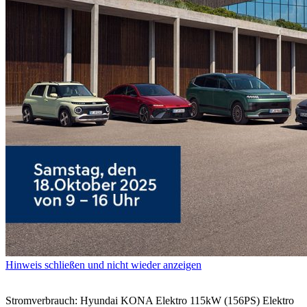
Hinweis schließen und nicht wieder anzeigen
Stromverbrauch: Hyundai KONA Elektro 115kW (156PS) Elektro