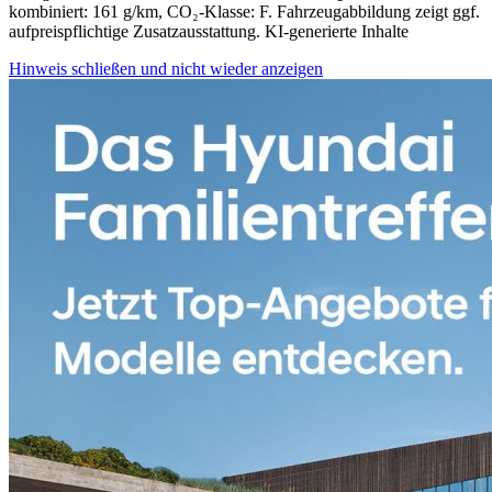
kombiniert: 161 g/km, CO₂-Klasse: F.
Fahrzeugabbildung zeigt ggf.
aufpreispflichtige Zusatzausstattung. KI-generierte Inhalte
Hinweis schließen und nicht wieder anzeigen