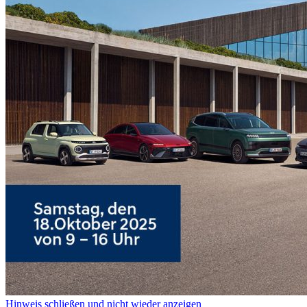
Hinweis schließen und nicht wieder anzeigen