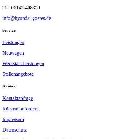
Tel. 06142-408350
info@hyundai-goeres.de
Service
Leistungen
Neuwagen
Werkstatt-Leistungen
Stellenangebote
Kontakt
Kontaktanfrage
Rückruf anfordern
Impressum
Datenschutz