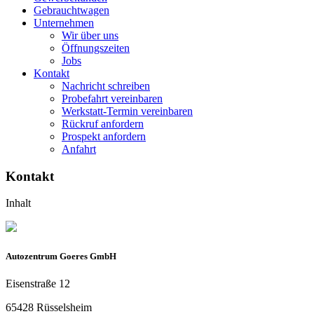
Gebrauchtwagen
Unternehmen
Wir über uns
Öffnungszeiten
Jobs
Kontakt
Nachricht schreiben
Probefahrt vereinbaren
Werkstatt-Termin vereinbaren
Rückruf anfordern
Prospekt anfordern
Anfahrt
Kontakt
Inhalt
Autozentrum Goeres GmbH
Eisenstraße 12
65428 Rüsselsheim